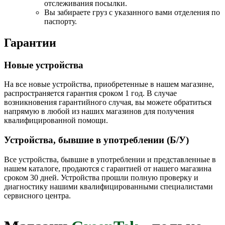
отслеживания посылки.
Вы забираете груз с указанного вами отделения по
паспорту.
Гарантии
Новые устройства
На все новые устройства, приобретенные в нашем магазине,
распространяется гарантия сроком 1 год. В случае
возникновения гарантийного случая, вы можете обратиться
напрямую в любой из наших магазинов для получения
квалифицированной помощи.
Устройства, бывшие в употреблении (Б/У)
Все устройства, бывшие в употреблении и представленные в
нашем каталоге, продаются с гарантией от нашего магазина
сроком 30 дней. Устройства прошли полную проверку и
диагностику нашими квалифицированными специалистами
сервисного центра.