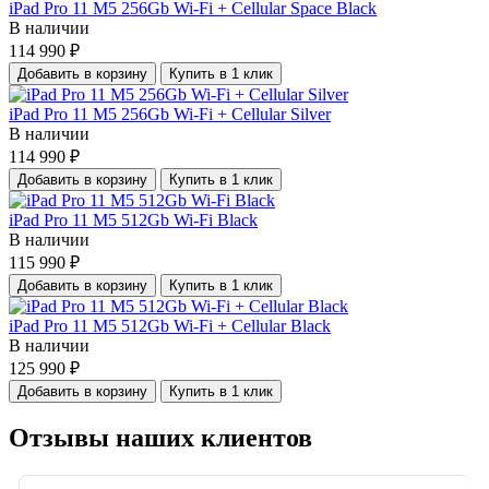
iPad Pro 11 M5 256Gb Wi-Fi + Cellular Space Black
В наличии
114 990 ₽
Добавить в корзину
Купить в 1 клик
iPad Pro 11 M5 256Gb Wi-Fi + Cellular Silver
В наличии
114 990 ₽
Добавить в корзину
Купить в 1 клик
iPad Pro 11 M5 512Gb Wi-Fi Black
В наличии
115 990 ₽
Добавить в корзину
Купить в 1 клик
iPad Pro 11 M5 512Gb Wi-Fi + Cellular Black
В наличии
125 990 ₽
Добавить в корзину
Купить в 1 клик
Отзывы наших клиентов