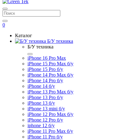
0
Каталог
Б/У техника
Б/У техника
iPhone 16 Pro Max
iPhone 15 Pro Max б/у
iPhone 15 Pro б/у
iPhone 14 Pro Max б/у
iPhone 14 Pro б/у
iPhone 14 б/у
iPhone 13 Pro Max б/у
iPhone 13 Pro б/у
iPhone 13 б/у
iPhone 13 mini б/у
iPhone 12 Pro Max б/у
iPhone 12 Pro б/у
iphone 12 б/у
iPhone 11 Pro Max б/у
iPhone 11 Pro б/у