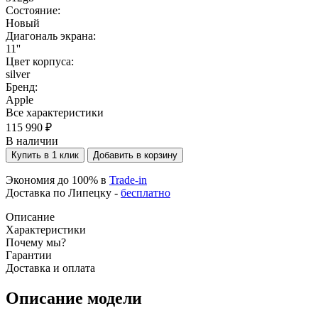
Состояние:
Новый
Диагональ экрана:
11''
Цвет корпуса:
silver
Бренд:
Apple
Все характеристики
115 990 ₽
В наличии
Купить в 1 клик
Добавить в корзину
Экономия до 100% в
Trade-in
Доставка по Липецку -
бесплатно
Описание
Характеристики
Почему мы?
Гарантии
Доставка и оплата
Описание модели