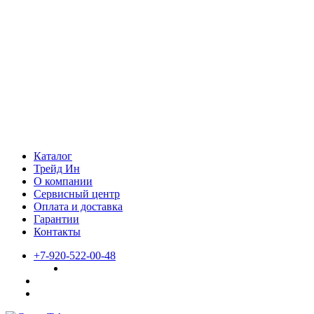
Каталог
Трейд Ин
О компании
Сервисный центр
Оплата и доставка
Гарантии
Контакты
+7-920-522-00-48