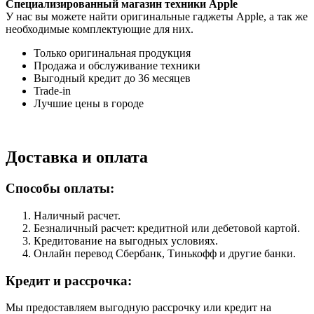
Специализированный магазин техники Apple
У нас вы можете найти оригинальные гаджеты Apple, а так же
необходимые комплектующие для них.
Только оригинальная продукция
Продажа и обслуживание техники
Выгодный кредит до 36 месяцев
Trade-in
Лучшие цены в городе
Доставка и оплата
Способы оплаты:
Наличный расчет.
Безналичный расчет: кредитной или дебетовой картой.
Кредитование на выгодных условиях.
Онлайн перевод Сбербанк, Тинькофф и другие банки.
Кредит и рассрочка:
Мы предоставляем выгодную рассрочку или кредит на