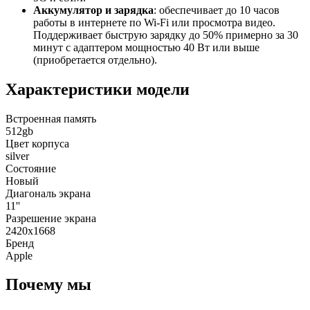
Аккумулятор и зарядка
: обеспечивает до 10 часов
работы в интернете по Wi-Fi или просмотра видео.
Поддерживает быструю зарядку до 50% примерно за 30
минут с адаптером мощностью 40 Вт или выше
(приобретается отдельно).
Характеристики модели
Встроенная память
512gb
Цвет корпуса
silver
Состояние
Новый
Диагональ экрана
11''
Разрешение экрана
2420х1668
Бренд
Apple
Почему мы