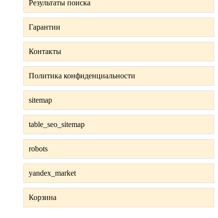
Результаты поиска
Гарантии
Контакты
Политика конфиденциальности
sitemap
table_seo_sitemap
robots
yandex_market
Корзина